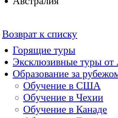
Австралия
Возврат к списку
Горящие туры
Эксклюзивные туры от
Образование за рубежо
Обучение в США
Обучение в Чехии
Обучение в Канаде