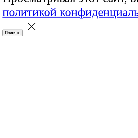
политикой конфиденциал
Принять