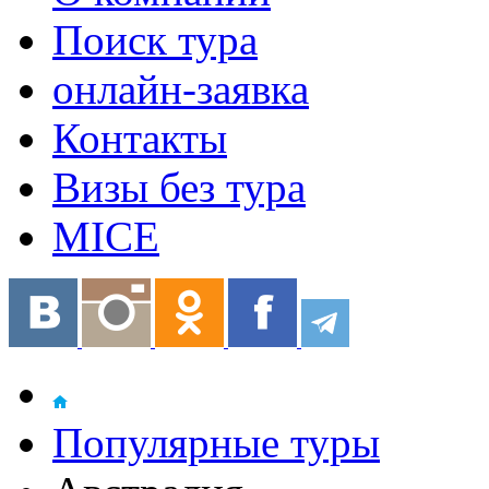
Поиск тура
онлайн-заявка
Контакты
Визы без тура
MICE
Популярные туры