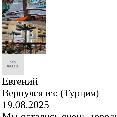
Евгений
Вернулся из:
(Турция)
19.08.2025
Мы остались очень довол