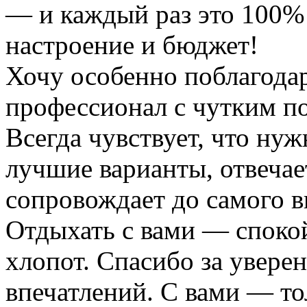
— и каждый раз это 100%
настроение и бюджет!
Хочу особенно поблагода
профессионал с чутким п
Всегда чувствует, что ну
лучшие варианты, отвечае
сопровождает до самого в
Отдыхать с вами — споко
хлопот. Спасибо за увере
впечатлений. С вами — то