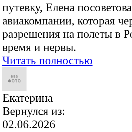
путевку, Елена посоветов
авиакомпании, которая че
разрешения на полеты в Р
время и нервы.
Читать полностью
Екатерина
Вернулся из:
02.06.2026