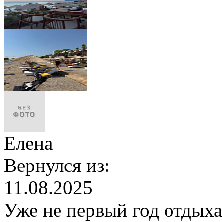
Елена
Вернулся из:
11.08.2025
Уже не первый год отдыха