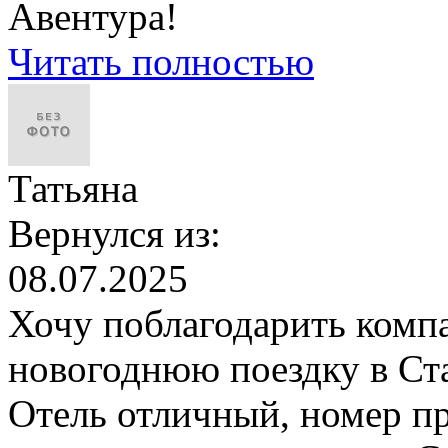
Авентура!
Читать полностью
Татьяна
Вернулся из:
08.07.2025
Хочу поблагодарить комп
новогоднюю поездку в Ста
Отель отличный, номер пр