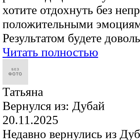
хотите отдохнуть без неп
положительными эмоциями
Результатом будете довол
Читать полностью
Татьяна
Вернулся из:
Дубай
20.11.2025
Недавно вернулись из Дуба