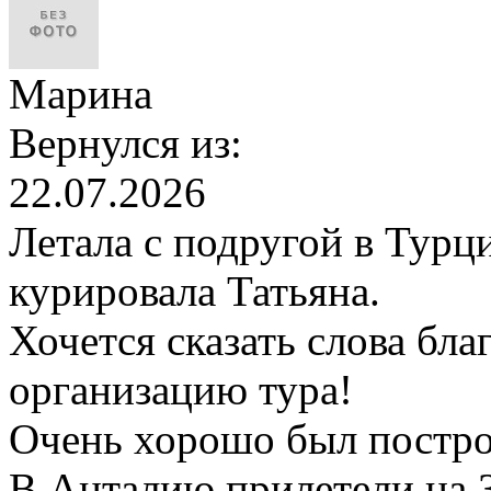
Марина
Вернулся из:
22.07.2026
Летала с подругой в Турц
курировала Татьяна.
Хочется сказать слова бл
организацию тура!
Очень хорошо был построе
В Анталию прилетели на 