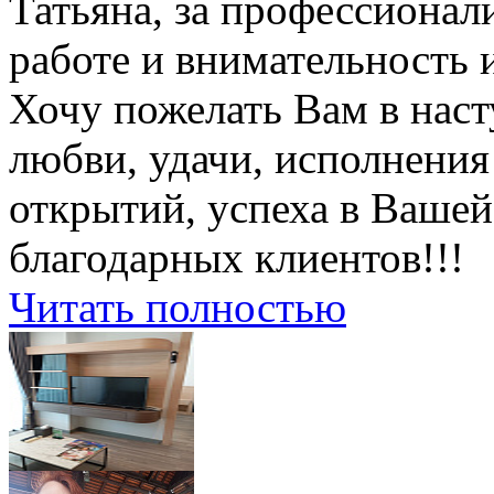
Татьяна, за профессионал
работе и внимательность 
Хочу пожелать Вам в наст
любви, удачи, исполнения
открытий, успеха в Вашей
благодарных клиентов!!!
Читать полностью