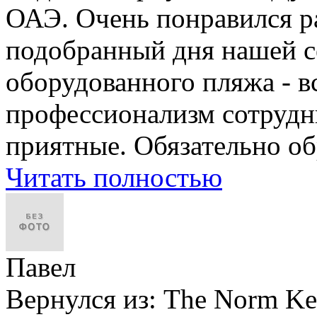
ОАЭ. Очень понравился р
подобранный дня нашей се
оборудованного пляжа - вс
профессионализм сотрудн
приятные. Обязательно об
Читать полностью
Павел
Вернулся из:
The Norm Ke