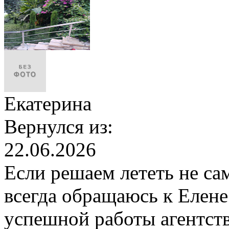
Екатерина
Вернулся из:
22.06.2026
Если решаем лететь не сам
всегда обращаюсь к Елене
успешной работы агентств