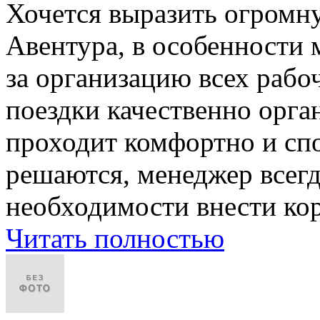
Хочется выразить огромну
Авентура, в особенности
за организацию всех рабо
поездки качественно орга
проходит комфортно и сп
решаются, менеджер всегд
необходимости внести ко
Читать полностью