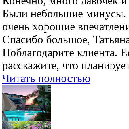
Конечно, много лавочек и 
Были небольшие минусы. 
очень хорошие впечатлени
Спасибо большое, Татьяна
Поблагодарите клиента. Е
расскажите, что планируе
Читать полностью