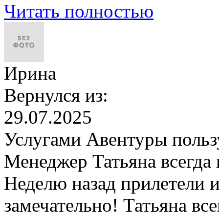
Читать полностью
Ирина
Вернулся из:
29.07.2025
Услугами Авентуры пользу
Менеджер Татьяна всегда
Неделю назад прилетели и
замечательно! Татьяна вс