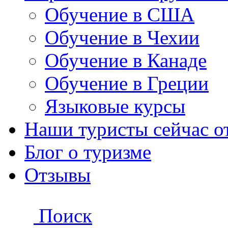
Обучение в США
Обучение в Чехии
Обучение в Канаде
Обучение в Греции
Языковые курсы
Наши туристы сейчас от
Блог о туризме
Отзывы
Поиск