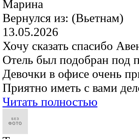
Марина
Вернулся из:
(Вьетнам)
13.05.2026
Хочу сказать спасибо Аве
Отель был подобран под 
Девочки в офисе очень п
Приятно иметь с вами дел
Читать полностью