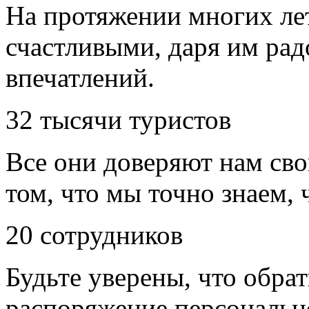
На протяжении многих ле
счастливыми, даря им рад
впечатлений.
32
тысячи туристов
Все они доверяют нам сво
том, что мы точно знаем,
20
сотрудников
Будьте уверены, что обра
распоряжение персональн