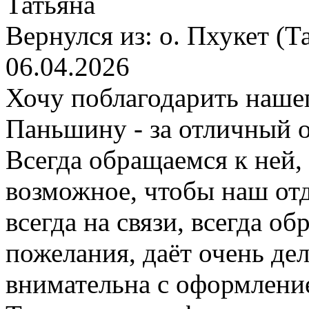
Татьяна
Вернулся из:
о. Пхукет (Т
06.04.2026
Хочу поблагодарить наше
Паньшину - за отличный о
Всегда обращаемся к ней, 
возможное, чтобы наш от
всегда на связи, всегда о
пожелания, даёт очень де
внимательна с оформлени