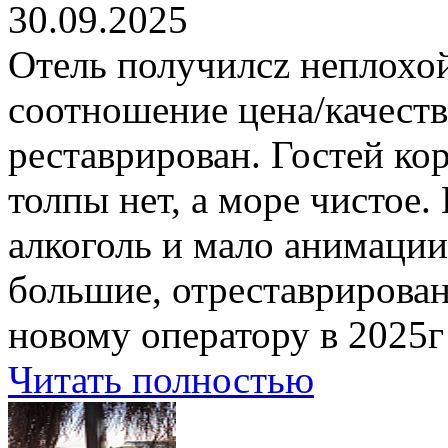
30.09.2025
Отель получилcz неплохо
соотношение цена/качеств
реставрирован. Гостей ко
толпы нет, а море чистое
алкоголь и мало анимации
большие, отреставрирова
новому оператору в 2025г
Читать полностью