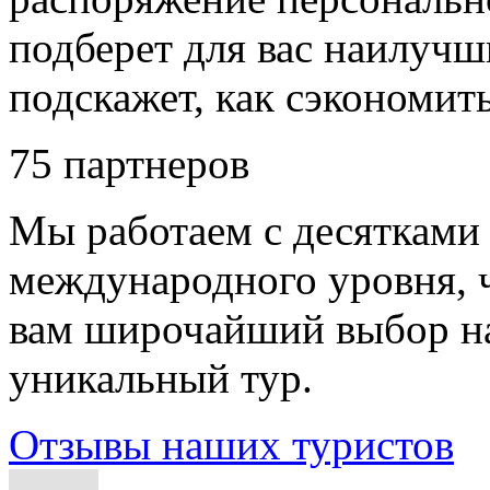
подберет для вас наилучш
подскажет, как сэкономить
75
партнеров
Мы работаем с десятками
международного уровня, 
вам широчайший выбор н
уникальный тур.
Отзывы наших туристов