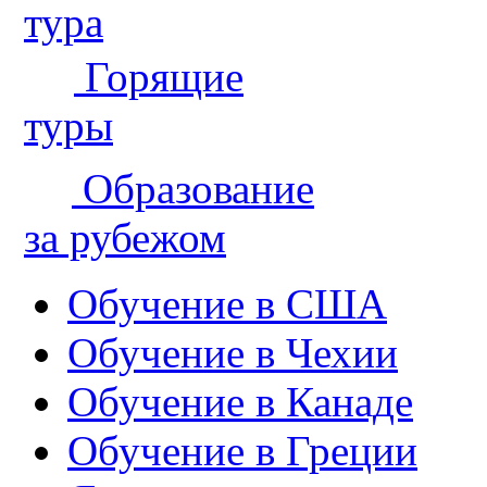
тура
Горящие
туры
Образование
за рубежом
Обучение в США
Обучение в Чехии
Обучение в Канаде
Обучение в Греции