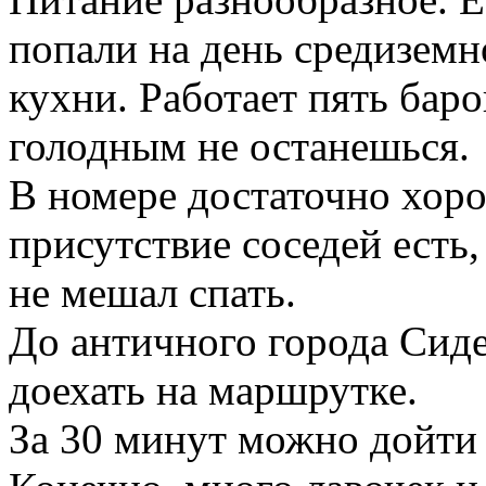
попали на день средиземн
кухни. Работает пять баров
голодным не останешься.
В номере достаточно хоро
присутствие соседей есть,
не мешал спать.
До античного города Сид
доехать на маршрутке.
За 30 минут можно дойти 