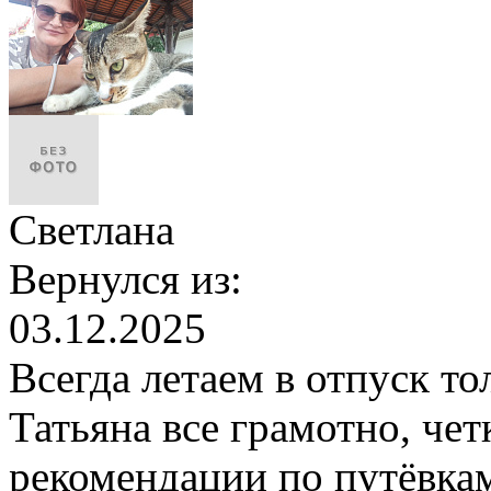
Светлана
Вернулся из:
03.12.2025
Всегда летаем в отпуск т
Татьяна все грамотно, четк
рекомендации по путёвкам