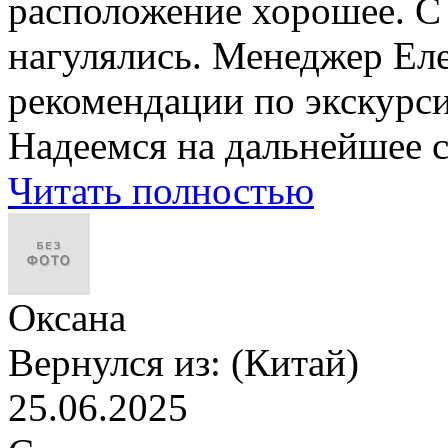
расположение хорошее. С 
нагулялись. Менеджер Елен
рекомендации по экскурси
Надеемся на дальнейшее 
Читать полностью
Оксана
Вернулся из:
(Китай)
25.06.2025