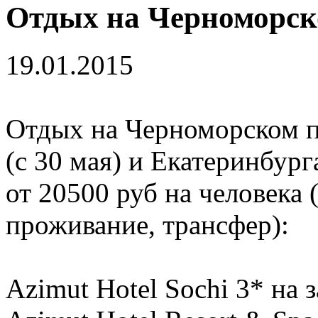
Отдых на Черноморск
19.01.2015
Отдых на Черноморском п
(с 30 мая) и Екатеринбург
от 20500 руб на человека 
проживание, трансфер):
Azimut Hotel Sochi 3* на з