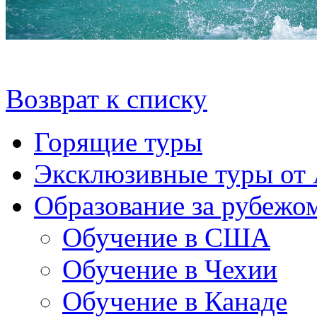
Возврат к списку
Горящие туры
Эксклюзивные туры от
Образование за рубежо
Обучение в США
Обучение в Чехии
Обучение в Канаде