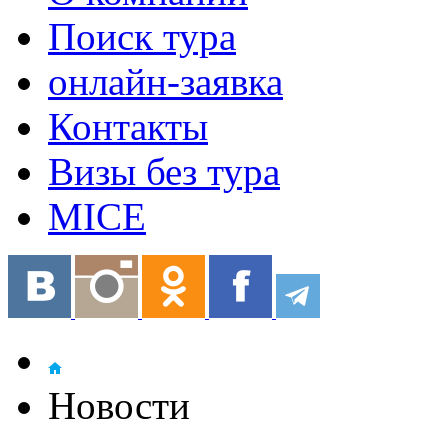
Поиск тура
онлайн-заявка
Контакты
Визы без тура
MICE
Новости