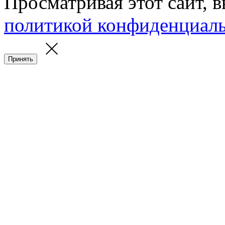
Просматривая этот сайт, 
политикой конфиденциал
Принять