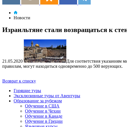
Новости
Израильтяне стали возвращаться к сте
21.05.2020
Для соответствия указаниям м
правилам, могут находиться одновременно до 500 верующих.
Возврат к списку
Горящие туры
Эксклюзивные туры от Авентуры
Образование за рубежом
Обучение в США
Обучение в Чехии
Обучение в Канаде
Обучение в Греции
Языковые курсы