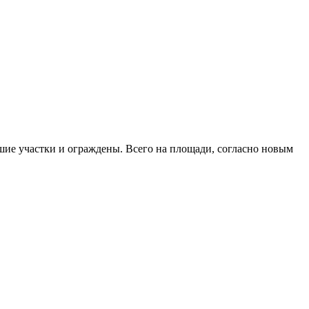
шие участки и ограждены. Всего на площади, согласно новым