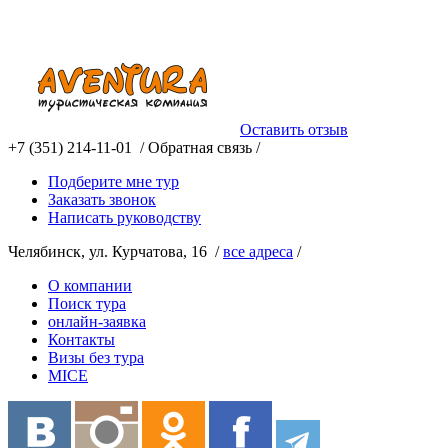
Оставить отзыв
+7 (351) 214-11-01 /
Обратная связь /
Подберите мне тур
Заказать звонок
Написать руководству
Челябинск, ул. Курчатова, 16 /
все адреса
/
О компании
Поиск тура
онлайн-заявка
Контакты
Визы без тура
MICE