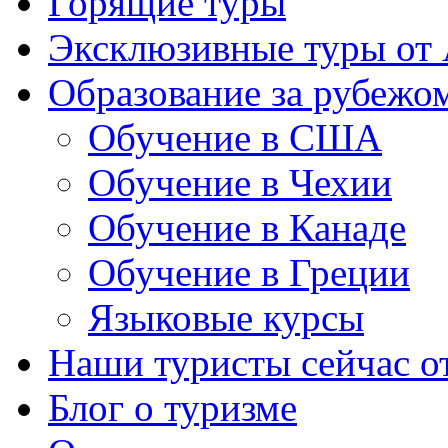
Горящие туры
Эксклюзивные туры от
Образование за рубежо
Обучение в США
Обучение в Чехии
Обучение в Канаде
Обучение в Греции
Языковые курсы
Наши туристы сейчас от
Блог о туризме