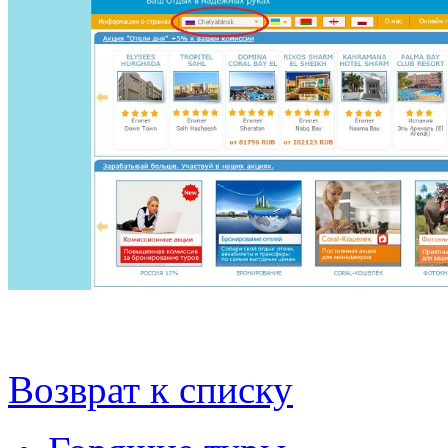
Возврат к списку