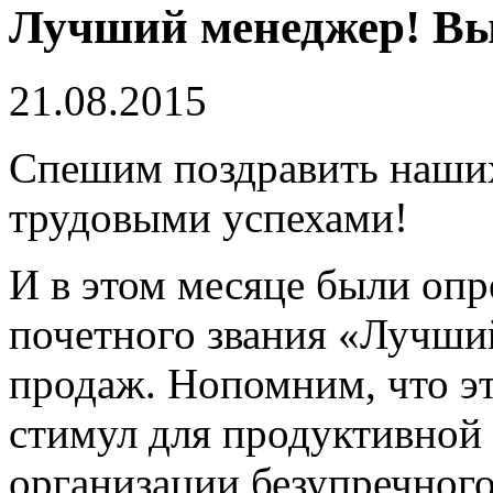
Лучший менеджер! Вы
21.08.2015
Спешим поздравить наши
трудовыми успехами!
И в этом месяце были опр
почетного звания «Лучши
продаж. Нопомним, что эт
стимул для продуктивной 
организации безупречног