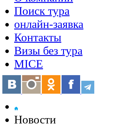
Поиск тура
онлайн-заявка
Контакты
Визы без тура
MICE
Новости