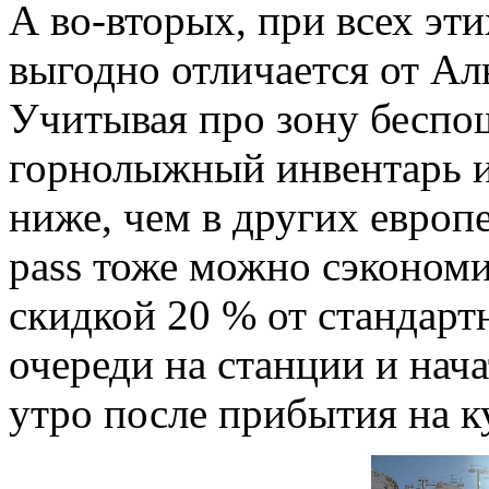
А во-вторых, при всех эт
выгодно отличается от Ал
Учитывая про зону беспо
горнолыжный инвентарь и
ниже, чем в других европе
pass тоже можно сэкономи
скидкой 20 % от стандарт
очереди на станции и нач
утро после прибытия на к