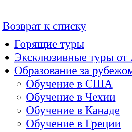
Возврат к списку
Горящие туры
Эксклюзивные туры от
Образование за рубежо
Обучение в США
Обучение в Чехии
Обучение в Канаде
Обучение в Греции