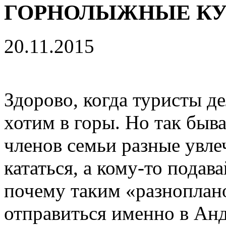
ГОРНОЛЫЖНЫЕ КУ
20.11.2015
Здорово, когда туристы д
хотим в горы. Но так быва
членов семьи разные увле
кататься, а кому-то подав
почему таким «разноплан
отправиться именно в Анд