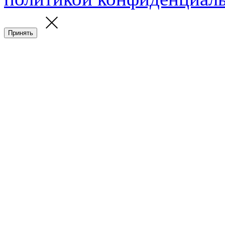
Принять