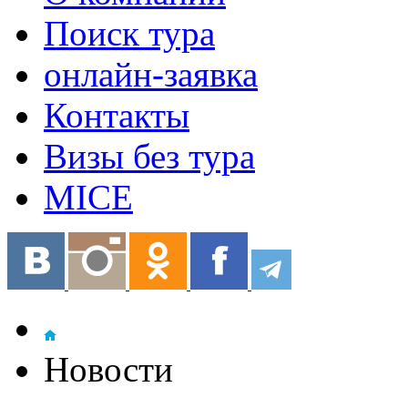
Поиск тура
онлайн-заявка
Контакты
Визы без тура
MICE
Новости