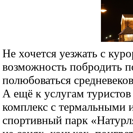
Не хочется уезжать с куро
возможность побродить п
полюбоваться средневеков
А ещё к услугам туристо
комплекс с термальными 
спортивный парк «Натурля