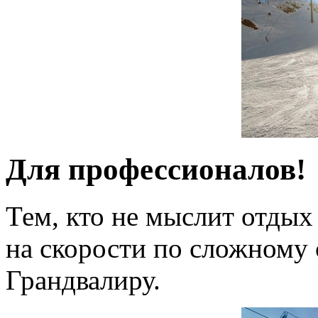
Для профессионалов!
Тем, кто не мыслит отдых
на скорости по сложному 
Грандвалиру.