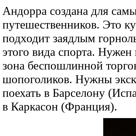
Андорра создана для самы
путешественников. Это ку
подходит заядлым горнолы
этого вида спорта. Нужен
зона беспошлинной торгов
шопоголиков. Нужны экск
поехать в Барселону (Исп
в Каркасон (Франция).