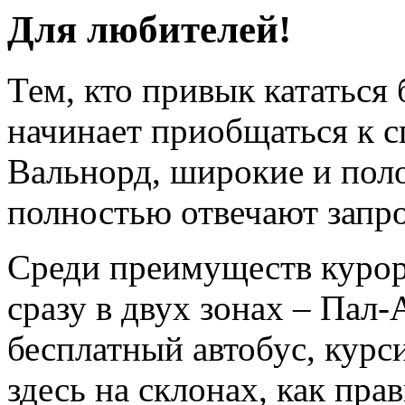
Для любителей!
Тем, кто привык кататься 
начинает приобщаться к с
Вальнорд, широкие и поло
полностью отвечают зап
Среди преимуществ курор
сразу в двух зонах – Пал-
бесплатный автобус, кур
здесь на склонах, как пра