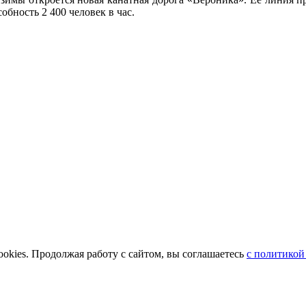
обность 2 400 человек в час.
okies. Продолжая работу с сайтом, вы соглашаетесь
с политикой