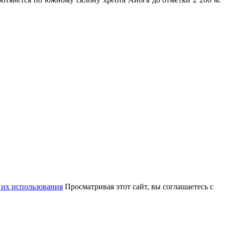
 их использования
Просматривая этот сайт, вы соглашаетесь с