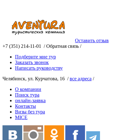
Оставить отзыв
+7 (351) 214-11-01 /
Обратная связь /
Подберите мне тур
Заказать звонок
Написать руководству
Челябинск, ул. Курчатова, 16 /
все адреса
/
О компании
Поиск тура
онлайн-заявка
Контакты
Визы без тура
MICE